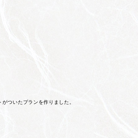
トがついたプランを作りました。