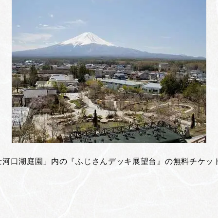
富士河口湖庭園」内の『ふじさんデッキ展望台』の無料チケッ