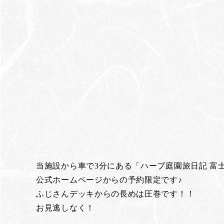
当施設から車で3分にある「ハーブ庭園旅日記 
公式ホームページからの予約限定です♪
ふじさんデッキからの長めは圧巻です！！
お見逃しなく！