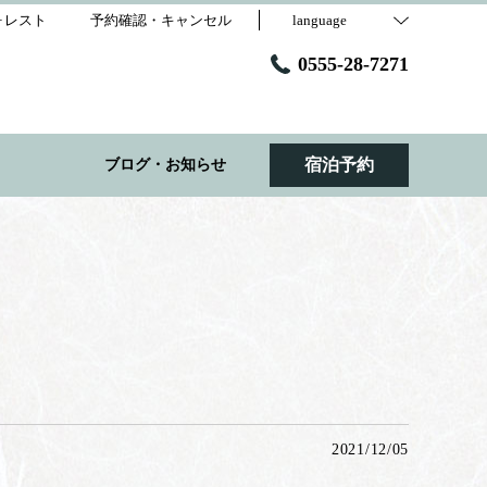
ォレスト
予約確認・キャンセル
language
0555-28-7271
宿泊予約
ブログ・お知らせ
2021/12/05