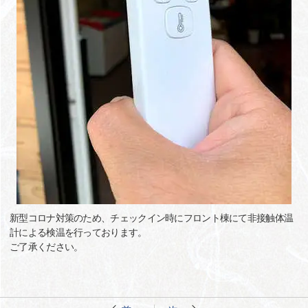
新型コロナ対策のため、チェックイン時にフロント棟にて非接触体温
計による検温を行っております。
ご了承ください。